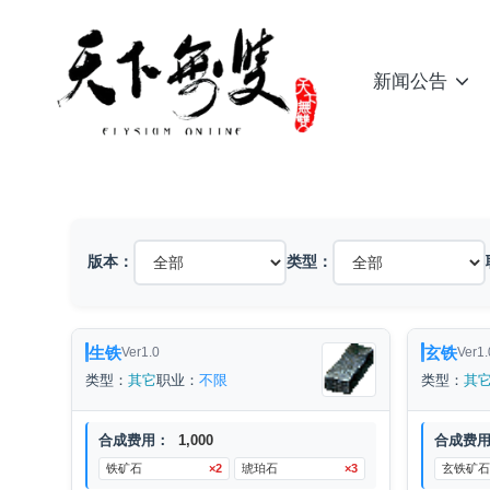
Skip
新闻公告
to
content
天
叛
逆
下
家
无
族
版本：
类型：
再
双
现
武
生铁
玄铁
Ver1.0
Ver1.
侠
类型：
其它
职业：
不限
类型：
其
经
典，
合成费用：
1,000
合成费
重
铁矿石
×2
琥珀石
×3
玄铁矿