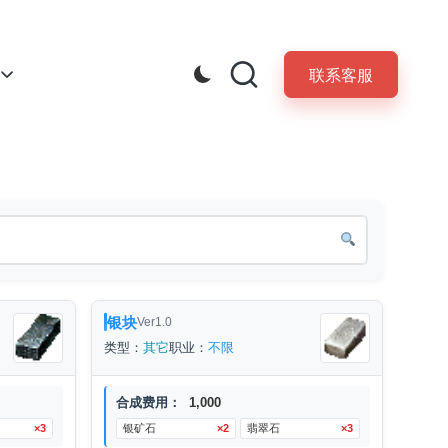
联系客服
银块
Ver1.0
类型：
其它
职业：
不限
合成费用：
1,000
×3
银矿石
×2
翡翠石
×3