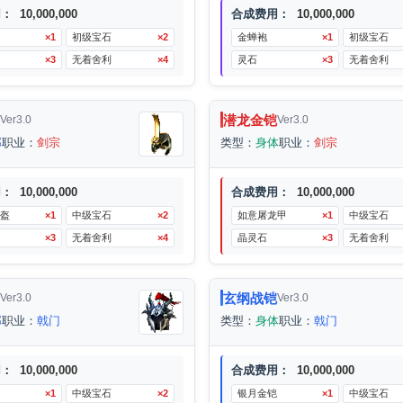
用：
10,000,000
合成费用：
10,000,000
×1
初级宝石
×2
金蝉袍
×1
初级宝石
×3
无着舍利
×4
灵石
×3
无着舍利
盔
潜龙金铠
Ver3.0
Ver3.0
部
职业：
剑宗
类型：
身体
职业：
剑宗
用：
10,000,000
合成费用：
10,000,000
魂盔
×1
中级宝石
×2
如意屠龙甲
×1
中级宝石
×3
无着舍利
×4
晶灵石
×3
无着舍利
盔
玄纲战铠
Ver3.0
Ver3.0
部
职业：
戟门
类型：
身体
职业：
戟门
用：
10,000,000
合成费用：
10,000,000
盔
×1
中级宝石
×2
银月金铠
×1
中级宝石