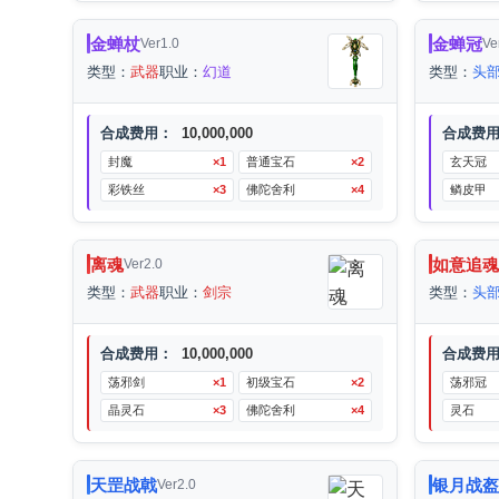
金蝉杖
金蝉冠
Ver1.0
Ve
类型：
武器
职业：
幻道
类型：
头
合成费用：
10,000,000
合成费
封魔
×1
普通宝石
×2
玄天冠
彩铁丝
×3
佛陀舍利
×4
鳞皮甲
离魂
如意追
Ver2.0
类型：
武器
职业：
剑宗
类型：
头
合成费用：
10,000,000
合成费
荡邪剑
×1
初级宝石
×2
荡邪冠
晶灵石
×3
佛陀舍利
×4
灵石
天罡战戟
银月战
Ver2.0