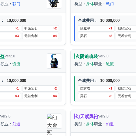
部
职业：
戟门
类型：
身体
职业：
戟门
用：
10,000,000
合成费用：
10,000,000
×1
初级宝石
×2
除魔甲
×1
初级宝石
×3
无着舍利
×4
灵石
×3
无着舍利
邪盔
玄阴追魂装
Ver2.0
Ver2.0
部
职业：
诡流
类型：
身体
职业：
诡流
用：
10,000,000
合成费用：
10,000,000
×1
初级宝石
×2
隐冥衣
×1
初级宝石
×3
无着舍利
×4
灵石
×3
无着舍利
冠
幻天紫凤袍
Ver2.0
Ver2.0
部
职业：
幻道
类型：
身体
职业：
幻道