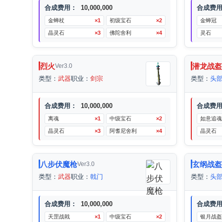
合成费用：
10,000,000
合成费
金蝉杖
×1
初级宝石
×2
金蝉冠
晶灵石
×3
佛陀舍利
×4
灵石
烈火
潜龙战
Ver3.0
类型：
武器
职业：
剑宗
类型：
头
合成费用：
10,000,000
合成费
离魂
×1
中级宝石
×2
如意追
晶灵石
×3
阿耆尼舍利
×4
晶灵石
八步伏魔枪
玄纲战
Ver3.0
类型：
武器
职业：
戟门
类型：
头
合成费用：
10,000,000
合成费
天罡战戟
×1
中级宝石
×2
银月战