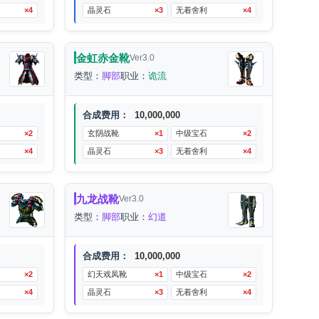
×4
晶灵石
×3
无着舍利
×4
金虹赤金靴
Ver3.0
类型：
脚部
职业：
诡流
合成费用：
10,000,000
×2
玄阴战靴
×1
中级宝石
×2
×4
晶灵石
×3
无着舍利
×4
九龙战靴
Ver3.0
类型：
脚部
职业：
幻道
合成费用：
10,000,000
×2
幻天戏凤靴
×1
中级宝石
×2
×4
晶灵石
×3
无着舍利
×4