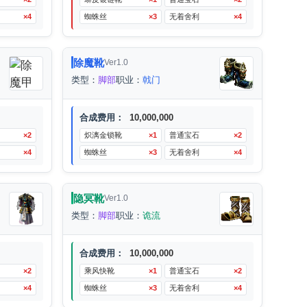
×4
蜘蛛丝
×3
无着舍利
×4
除魔靴
Ver1.0
类型：
脚部
职业：
戟门
合成费用：
10,000,000
×2
炽漓金锁靴
×1
普通宝石
×2
×4
蜘蛛丝
×3
无着舍利
×4
隐冥靴
Ver1.0
类型：
脚部
职业：
诡流
合成费用：
10,000,000
×2
乘风快靴
×1
普通宝石
×2
×4
蜘蛛丝
×3
无着舍利
×4