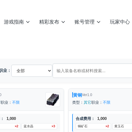
游戏指南
精彩发布
账号管理
玩家中心
职业：
黄铜
0
Ver1.0
它
职业：
不限
类型：
其它
职业：
不限
用：
1,000
合成费用：
1,000
石
×2
蓝水晶
×3
铜矿石
×2
黄玉石