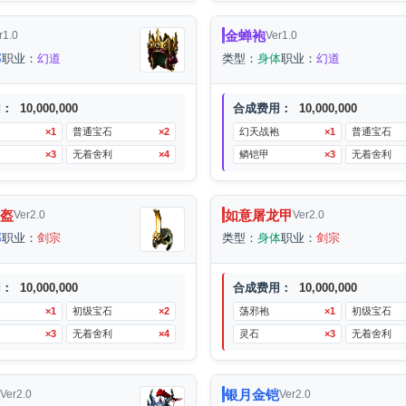
金蝉袍
r1.0
Ver1.0
部
职业：
幻道
类型：
身体
职业：
幻道
用：
10,000,000
合成费用：
10,000,000
×1
普通宝石
×2
幻天战袍
×1
普通宝石
×3
无着舍利
×4
鳞铠甲
×3
无着舍利
魂盔
如意屠龙甲
Ver2.0
Ver2.0
部
职业：
剑宗
类型：
身体
职业：
剑宗
用：
10,000,000
合成费用：
10,000,000
×1
初级宝石
×2
荡邪袍
×1
初级宝石
×3
无着舍利
×4
灵石
×3
无着舍利
盔
银月金铠
Ver2.0
Ver2.0