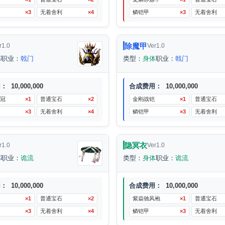
×3
无着舍利
×4
鳞铠甲
×3
无着舍利
除魔甲
r1.0
Ver1.0
部
职业：
戟门
类型：
身体
职业：
戟门
用：
10,000,000
合成费用：
10,000,000
魂冠
×1
普通宝石
×2
金刚战铠
×1
普通宝石
×3
无着舍利
×4
鳞铠甲
×3
无着舍利
隐冥衣
r1.0
Ver1.0
部
职业：
诡流
类型：
身体
职业：
诡流
用：
10,000,000
合成费用：
10,000,000
具
×1
普通宝石
×2
紫焱驰风袍
×1
普通宝石
×3
无着舍利
×4
鳞铠甲
×3
无着舍利