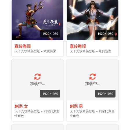
1920×1080
1920×1080
宣传海报
宣传海报
天下无双精美壁纸 – 武侠风采
天下无双精美壁纸 – 经典造型
加载中…
加载中…
1920×1080
1920×1080
剑宗 女
剑宗 男
天下无双精美壁纸 – 剑宗门派女
天下无双精美壁纸 – 剑宗门派男
性角色
性角色