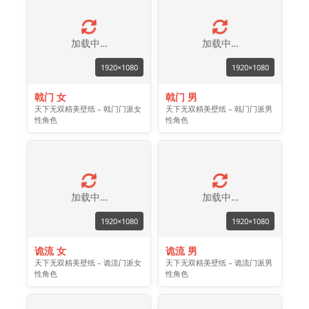
加载中…
加载中…
1920×1080
1920×1080
戟门 女
戟门 男
天下无双精美壁纸 – 戟门门派女
天下无双精美壁纸 – 戟门门派男
性角色
性角色
加载中…
加载中…
1920×1080
1920×1080
诡流 女
诡流 男
天下无双精美壁纸 – 诡流门派女
天下无双精美壁纸 – 诡流门派男
性角色
性角色